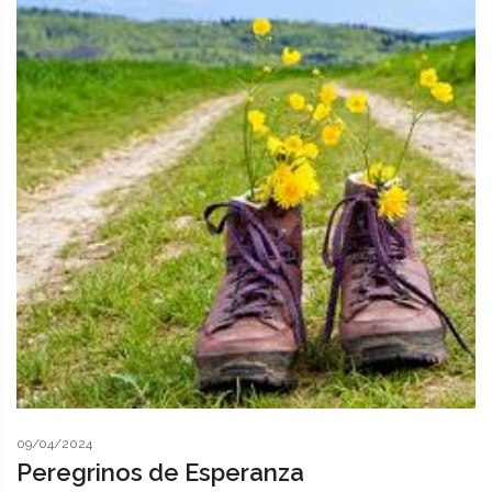
09/04/2024
Peregrinos de Esperanza