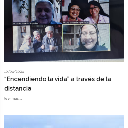
10/04/2024
“Encendiendo la vida” a través de la
distancia
leer más ...