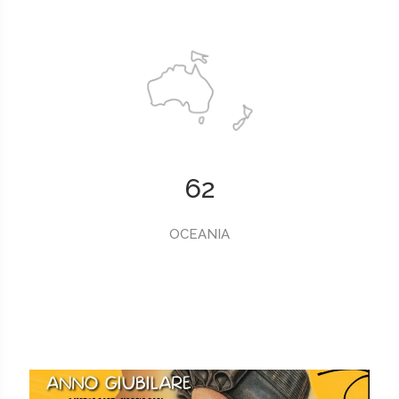
62
OCEANIA