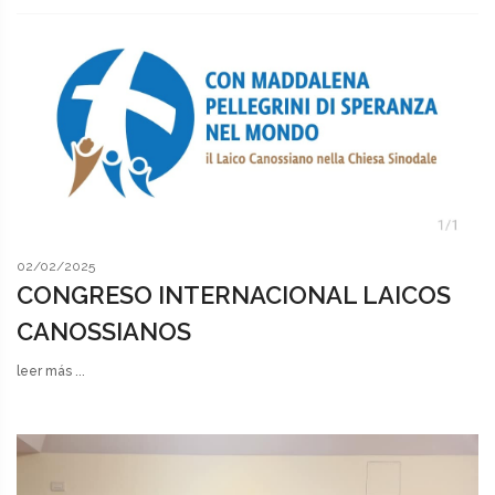
02/02/2025
CONGRESO INTERNACIONAL LAICOS
CANOSSIANOS
leer más ...