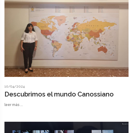
10/04/2024
Descubrimos el mundo Canossiano
leer más ...