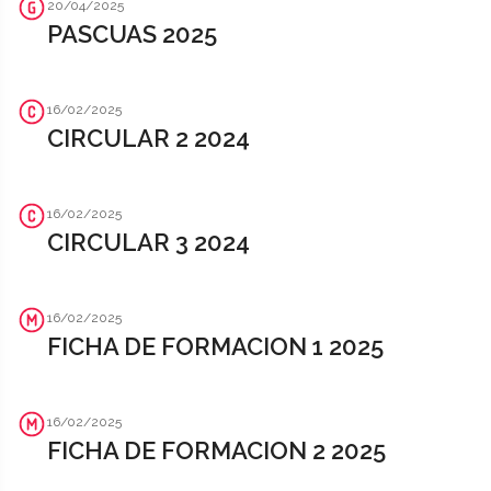
20/04/2025
PASCUAS 2025
16/02/2025
CIRCULAR 2 2024
16/02/2025
CIRCULAR 3 2024
16/02/2025
FICHA DE FORMACION 1 2025
16/02/2025
FICHA DE FORMACION 2 2025