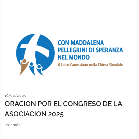
16/02/2025
ORACION POR EL CONGRESO DE LA
ASOCIACION 2025
leer más ...