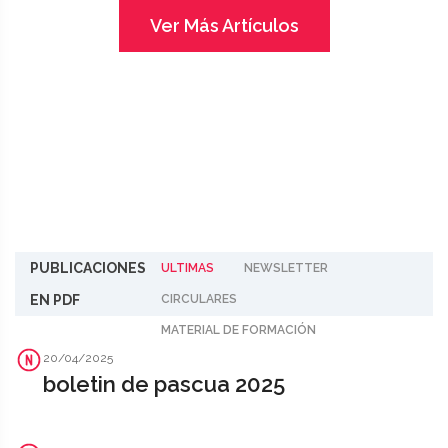
Ver Más Artículos
PUBLICACIONES
ULTIMAS
NEWSLETTER
EN PDF
CIRCULARES
MATERIAL DE FORMACIÓN
20/04/2025
boletin de pascua 2025