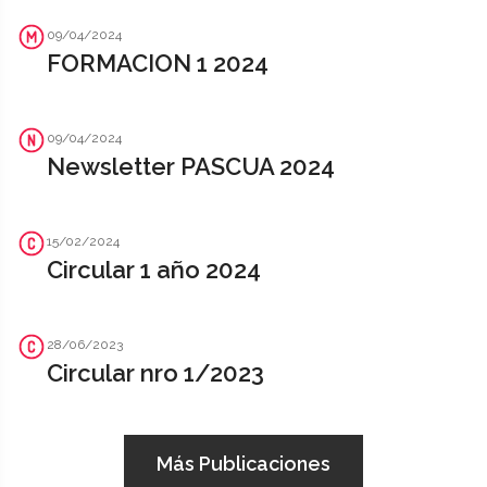
09/04/2024
FORMACION 1 2024
09/04/2024
Newsletter PASCUA 2024
15/02/2024
Circular 1 año 2024
28/06/2023
Circular nro 1/2023
Más Publicaciones