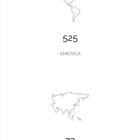
525
AMERICA