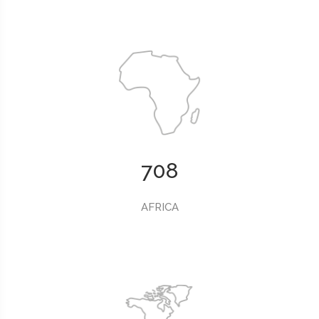
708
AFRICA