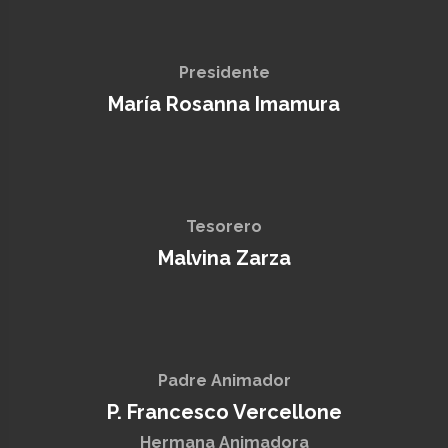
Presidente
María Rosanna Imamura
Tesorero
Malvina Zarza
Padre Animador
P. Francesco Vercellone
Hermana Animadora